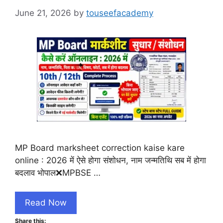
June 21, 2026
by
touseefacademy
MP Board marksheet correction kaise kare
online : 2026 में ऐसे होगा संशोधन, नाम जन्मतिथि सब में होगा
बदलाव भोपाल❌MPBSE …
Read Now
Share this: