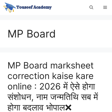
Skip
Me
to
content
MP Board
MP Board marksheet
correction kaise kare
online : 2026 में ऐसे होगा
संशोधन, नाम जन्मतिथि सब में
होगा बदलाव भोपाल❌