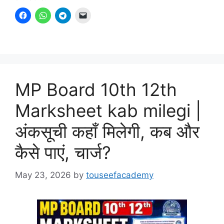
MP Board 10th 12th
Marksheet kab milegi |
अंकसूची कहाँ मिलेगी, कब और
कैसे पाएं, चार्ज?
May 23, 2026
by
touseefacademy