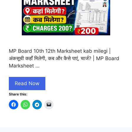
MP Board 10th 12th Marksheet kab milegi |
अंकसूची कहाँ मिलेगी, कब और कैसे पाएं, चार्ज? | MP Board
Marksheet …
Read Now
Share this: