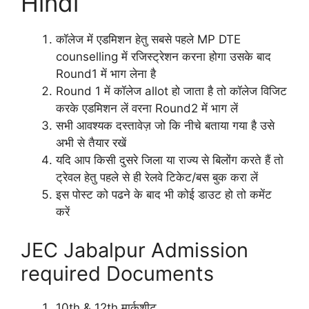
Hindi
कॉलेज में एडमिशन हेतु सबसे पहले MP DTE
counselling में रजिस्ट्रेशन करना होगा उसके बाद
Round1 में भाग लेना है
Round 1 में कॉलेज allot हो जाता है तो कॉलेज विजिट
करके एडमिशन लें वरना Round2 में भाग लें
सभी आवश्यक दस्तावेज़ जो कि नीचे बताया गया है उसे
अभी से तैयार रखें
यदि आप किसी दुसरे जिला या राज्य से बिलोंग करते हैं तो
ट्रेवल हेतु पहले से ही रेलवे टिकेट/बस बुक करा लें
इस पोस्ट को पढने के बाद भी कोई डाउट हो तो कमेंट
करें
JEC Jabalpur Admission
required Documents
10th & 12th मार्कशीट