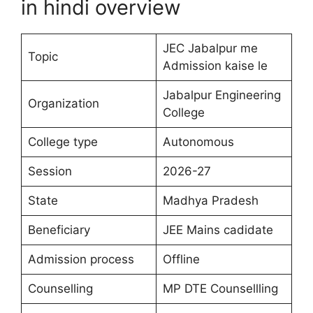
in hindi overview
JEC Jabalpur me
Topic
Admission kaise le
Jabalpur Engineering
Organization
College
College type
Autonomous
Session
2026-27
State
Madhya Pradesh
Beneficiary
JEE Mains cadidate
Admission process
Offline
Counselling
MP DTE Counsellling