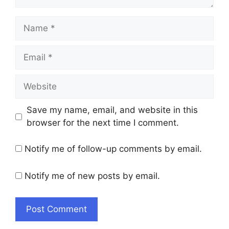
Name
Email
Website
Save my name, email, and website in this
browser for the next time I comment.
Notify me of follow-up comments by email.
Notify me of new posts by email.