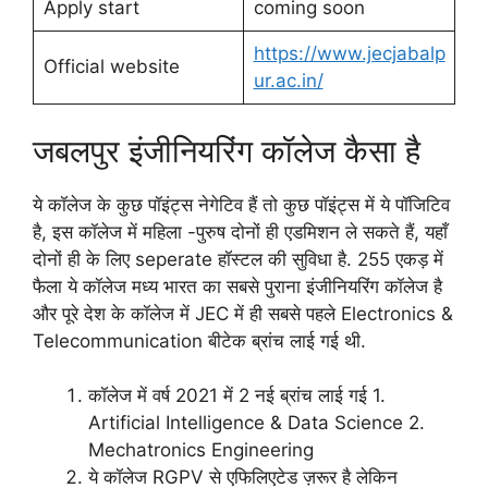
Apply start
coming soon
https://www.jecjabalp
Official website
ur.ac.in/
जबलपुर इंजीनियरिंग कॉलेज कैसा है
ये कॉलेज के कुछ पॉइंट्स नेगेटिव हैं तो कुछ पॉइंट्स में ये पॉजिटिव
है, इस कॉलेज में महिला -पुरुष दोनों ही एडमिशन ले सकते हैं, यहाँ
दोनों ही के लिए seperate हॉस्टल की सुविधा है. 255 एकड़ में
फैला ये कॉलेज मध्य भारत का सबसे पुराना इंजीनियरिंग कॉलेज है
और पूरे देश के कॉलेज में JEC में ही सबसे पहले Electronics &
Telecommunication बीटेक ब्रांच लाई गई थी.
कॉलेज में वर्ष 2021 में 2 नई ब्रांच लाई गई 1.
Artificial Intelligence & Data Science 2.
Mechatronics Engineering
ये कॉलेज RGPV से एफिलिएटेड ज़रूर है लेकिन