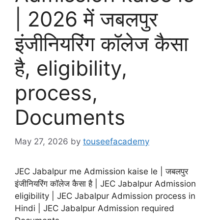
| 2026 में जबलपुर
इंजीनियरिंग कॉलेज कैसा
है, eligibility,
process,
Documents
May 27, 2026
by
touseefacademy
JEC Jabalpur me Admission kaise le | जबलपुर
इंजीनियरिंग कॉलेज कैसा है | JEC Jabalpur Admission
eligibility | JEC Jabalpur Admission process in
Hindi | JEC Jabalpur Admission required