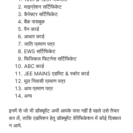
माइग्रेशन सर्टिफिकेट
कैरेक्टर सर्टिफिकेट
बैंक पासबुक
पैन कार्ड
आधार कार्ड
जाति प्रमाण पत्र
EWS सर्टिफिकेट
फिजिकल फिटनेस सर्टिफिकेट
ABC कार्ड
JEE MAINS एडमिट & स्कोर कार्ड
मूल निवासी प्रमाण पत्र
आय प्रमाण पत्र
अन्य
इनमें से जो भी डॉक्यूमेंट अभी आपके पास नहीं है पहले उसे तैयार
कर लें, ताकि एडमिशन हेतु डॉक्यूमेंट वेरिफिकेशन में कोई दिक्कत
न आये.