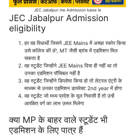
JEC Jabalpur me Admission kaise le
JEC Jabalpur Admission
eligibility
हर वह विधार्थी जिसने JEE Mains में अच्छा स्कोर किया
उसे कॉलेज की IP, MT जैसी ब्रांच में एडमिशन मिल
सकता है
वह स्टूडेंट जिन्होंने JEE Mains दिया ही नहीं था तो
उनका एडमिशन पॉसिबल नहीं है
वह स्टूडेंट जिन्होंने डिप्लोमा किया हो तो लेटरल एंट्री के
माध्यम से उनका एडमिशन डायरेक्ट 2nd year में होगा
वह स्टूडेंट जो मध्य प्रदेश के मूल निवासी हैं तो उन्हें
आरक्षित वर्ग का लाभ ज़रूर मिलेगा
क्या MP के बाहर वाले स्टूडेंट भी
एडमिशन के लिए पात्र हैं