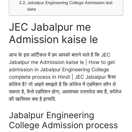
Jabalpur Engineering College Admission last
date
JEC Jabalpur me
Admission kaise le
आज के इस आर्टिकल में हम आपको बताने वाले है कि JEC
Jabalpur me Admission kaise le | How to get
admission in Jabalpur Engineering College
complete process in Hindi | JEC Jabalpur कैसा
कॉलेज है? तो आइये समझते है कि कॉलेज में एडमिशन कौन ले
सकता है, कैसे एडमिशन होगा, आवशयक दस्तावेज़ क्या हैं, कॉलेज
की खासियत क्या है इत्यादि.
Jabalpur Engineering
College Admission process