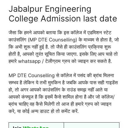
Jabalpur Engineering
College Admission last date
जैसा कि हमने आपको बताया कि इस कॉलेज में एडमिशन स्टेट
काउंसलिंग (MP DTE Counselling) के माध्यम से होता है, जो
कि अभी शुरू नहीं हुई है. तो जैसे ही काउंसलिंग प्रक्रिया शुरू
होती है, आपको तुरंत सूचित किया जाएगा. इसके लिए आप चाहे तो
हमारे whatsapp / टेलीग्राम ग्रुप को ज्वाइन कर सकते है.
MP DTE Counselling से कॉलेज में पसंद की ब्रांच मिलना
सम्भव है लेकिन ये तभी मुमकिन है जबकि आपके पास सही गाइडेंस
हो, तो अगर आपको काउंसलिंग के राउंड समझ नहीं आते या
आपको कंफ्यूज है कि इसमें कैसे शामिल होना है और जो कॉलेज/
ब्रांच चाहिए वह कैसे मिलेगी तो आज ही हमारे ग्रुप को ज्वाइन
करे, या कोई अन्य डाउट हो तो कमेंट करें.