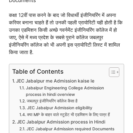
Documents
कक्षा 12वीं पास करने के बाद जो विधार्थी इंजीनियरिंग में अपना
करियर बनाना चाहते हैं तो उनकी पहली प्रायोरिटी यही होती है कि
उनका एडमिशन किसी अच्छे गवर्नमेंट इंजीनियरिंग कॉलेज में हो
जाए, ऐसे में मध्य प्रदेश के सबसे पुराने कॉलेज जबलपुर
इंजीनियरिंग कॉलेज को भी अपनी इस प्रायोरिटी लिस्ट में शामिल
किया जाता है.
Table of Contents
JEC Jabalpur me Admission kaise le
Jabalpur Engineering College Admission
process in hindi overview
जबलपुर इंजीनियरिंग कॉलेज कैसा है
JEC Jabalpur Admission eligibility
क्या MP के बाहर वाले स्टूडेंट भी एडमिशन के लिए पात्र हैं
JEC Jabalpur Admission process in Hindi
JEC Jabalpur Admission required Documents