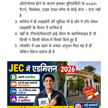
ऑटोनोमस होने के कारण इसका यूनिवर्सिटी के exam
पैटर्न, सिलेबस, टाइम टेबल वगैरा से कोई लेना – देना नहीं
है
कॉलेज में ही लाइब्रेरी की सुविधा भी है और ये टॉप लेवल
लाइब्रेरी के लिस्ट में शामिल है
यहाँ के टीचर्स/फैकल्टी हाई लेवल के क्वालिफाइड हैं जो
किसी न किसी फील्ड में रिसर्च किये हुए हैं
प्लेसमेंट में अब पहले से अच्छा अनुभव मिल रहा है हाँ
लेकिन पैकेज एवरेज ही है