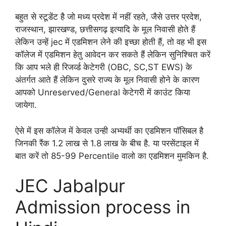
बहुत से स्टूडेंट है जो मध्य प्रदेश में नहीं रहते, जैसे उत्तर प्रदेश,
राजस्थान, झारखण्ड, छत्तीसगढ़ इत्यादि के मूल निवासी होते हैं
लेकिन उन्हें jec में एडमिशन लेने की इच्छा होती हैं, तो वह भी इस
कॉलेज में एडमिशन हेतु आवेदन कर सकते हैं लेकिन सुनिश्चित करें
कि आप भले ही रिजर्व्ड केटेगरी (OBC, SC,ST EWS) के
अंतर्गत आते हैं लेकिन दुसरे राज्य के मूल निवासी होने के कारण
आपको Unreserved/General केटेगरी में काउंट किया
जायेगा.
ऐसे में इस कॉलेज में केवल उन्ही अभ्यर्थी का एडमिशन पॉसिबल है
जिनकी रैंक 1.2 लाख से 1.8 लाख के बीच है. या परसेंटाइल में
बात करें तो 85-99 Percentile वालो का एडमिशन मुमकिन है.
JEC Jabalpur
Admission process in