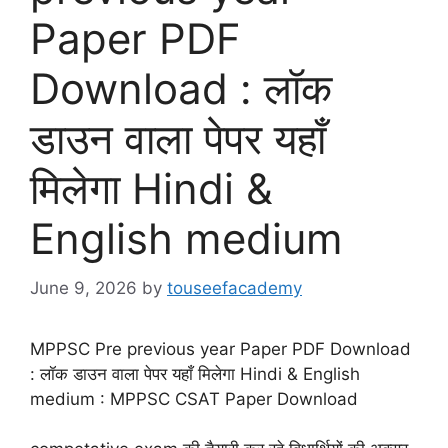
Paper PDF
Download : लॉक
डाउन वाला पेपर यहाँ
मिलेगा Hindi &
English medium
June 9, 2026
by
touseefacademy
MPPSC Pre previous year Paper PDF Download
: लॉक डाउन वाला पेपर यहाँ मिलेगा Hindi & English
medium : MPPSC CSAT Paper Download