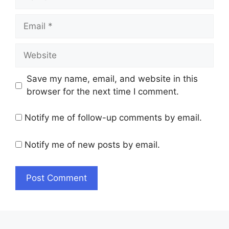
Email
Website
Save my name, email, and website in this
browser for the next time I comment.
Notify me of follow-up comments by email.
Notify me of new posts by email.