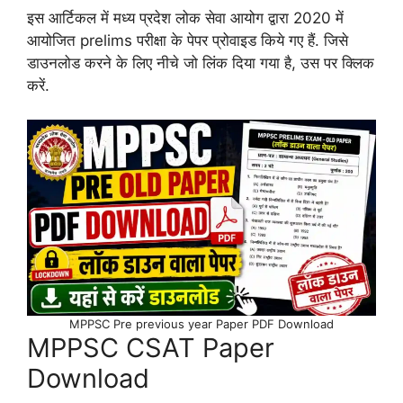
इस आर्टिकल में मध्य प्रदेश लोक सेवा आयोग द्वारा 2020 में
आयोजित prelims परीक्षा के पेपर प्रोवाइड किये गए हैं. जिसे
डाउनलोड करने के लिए नीचे जो लिंक दिया गया है, उस पर क्लिक
करें.
MPPSC Pre previous year Paper PDF Download
MPPSC CSAT Paper
Download