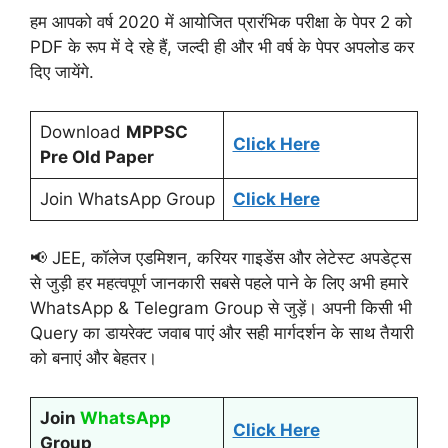
हम आपको वर्ष 2020 में आयोजित प्रारंभिक परीक्षा के पेपर 2 को
PDF के रूप में दे रहे हैं, जल्दी ही और भी वर्ष के पेपर अपलोड कर
दिए जायेंगे.
Download
MPPSC
Click Here
Pre Old Paper
Join WhatsApp Group
Click Here
📢 JEE, कॉलेज एडमिशन, करियर गाइडेंस और लेटेस्ट अपडेट्स
से जुड़ी हर महत्वपूर्ण जानकारी सबसे पहले पाने के लिए अभी हमारे
WhatsApp & Telegram Group से जुड़ें। अपनी किसी भी
Query का डायरेक्ट जवाब पाएं और सही मार्गदर्शन के साथ तैयारी
को बनाएं और बेहतर।
Join
WhatsApp
Click Here
Group