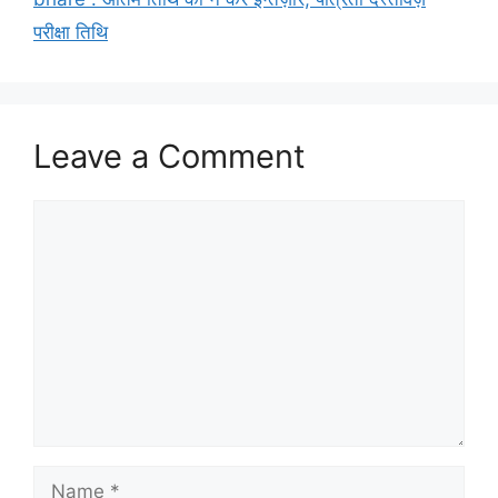
परीक्षा तिथि
Leave a Comment
Comment
Name