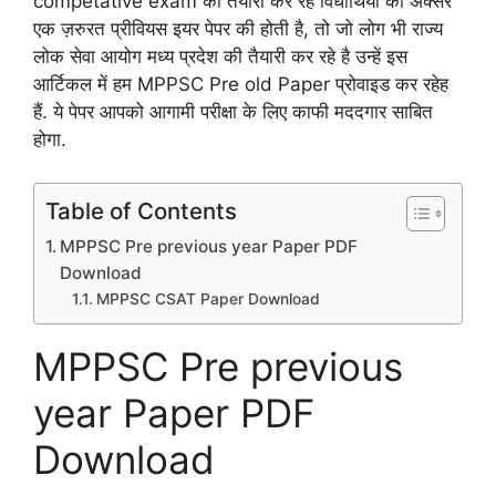
competative exam की तैयारी कर रहे विधार्थियों की अक्सर
एक ज़रुरत प्रीवियस इयर पेपर की होती है, तो जो लोग भी राज्य
लोक सेवा आयोग मध्य प्रदेश की तैयारी कर रहे है उन्हें इस
आर्टिकल में हम MPPSC Pre old Paper प्रोवाइड कर रहेह
हैं. ये पेपर आपको आगामी परीक्षा के लिए काफी मददगार साबित
होगा.
Table of Contents
MPPSC Pre previous year Paper PDF
Download
MPPSC CSAT Paper Download
MPPSC Pre previous
year Paper PDF
Download